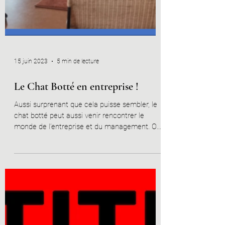
15 juin 2023
5 min de lecture
Le Chat Botté en entreprise !
Aussi surprenant que cela puisse sembler, le
chat botté peut aussi venir rencontrer le