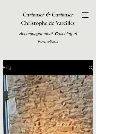
Curiouser & Curiouser
Christophe de Vareilles
Accompagnement, Coaching et
Formations
Blog