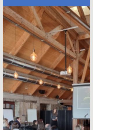
Certains contes traditionnels sont beaucoup
plus que de belles histoires énigmatiques et
merveilleuses, ils jouent un rôle capital que...