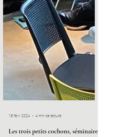
18 févr. 2024
4 min de lecture