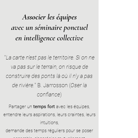
Associer les équipes
avec un séminaire ponctuel
en intelligence collective
"
La carte n'est pas le territoire. Si on ne
va pas sur le terrain, on risque de
construire des ponts là où il n'y a pas
de rivière.
" B. Jarrosson (
Oser la
confiance
)
Partager un
temps fort
avec les équipes,
entendre leurs aspirations, leurs craintes, leurs
intuitions,
demande des temps réguliers pour se poser