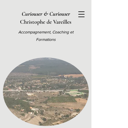
Curiouser & Curiouser
Christophe de Vareilles
Accompagnement, Coaching et
Formations