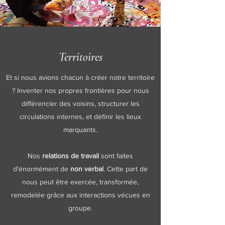
Territoires
Et si nous avions chacun à créer notre territoire
? Inventer nos propres frontières pour nous
différencier des voisins, structurer les
circulations internes, et définir les lieux
marquants.
Nos
relations de travail
sont faites
d'énormément de
non verbal
. Cette part de
nous peut être exercée, transformée,
remodelée grâce aux interactions vécues en
groupe.