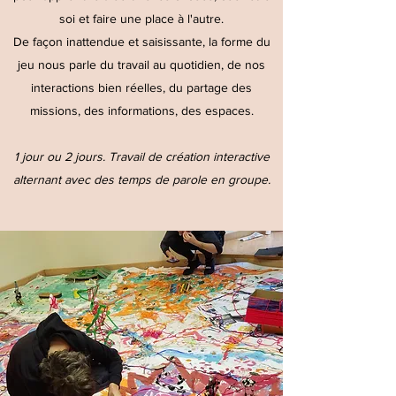
soi et faire une place à l'autre.
De façon inattendue et saisissante, la forme du
jeu nous parle du travail au quotidien, de nos
interactions bien réelles, du partage des
missions, des informations, des espaces.
1 jour ou 2 jours. Travail de création interactive
alternant avec des temps de parole en groupe.