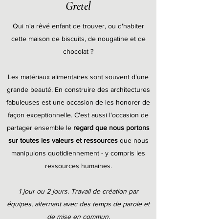
Gretel
Qui n'a rêvé enfant de trouver, ou d'habiter
cette maison de biscuits, de nougatine et de
chocolat ?
Les matériaux alimentaires sont souvent d'une
grande beauté. En construire des architectures
fabuleuses est une occasion de les honorer de
façon exceptionnelle. C'est aussi l'occasion de
partager ensemble le
regard que nous portons
sur toutes les valeurs et ressources
que nous
manipulons quotidiennement - y compris les
ressources humaines.
1 jour ou 2 jours. Travail de création par
équipes, alternant avec des temps de parole et
de mise en commun.