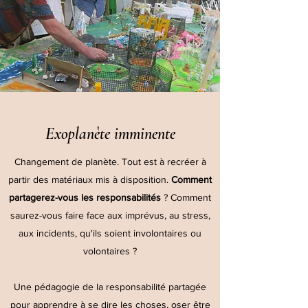
Exoplanète imminente
Changement de planète. Tout est à recréer à
partir des matériaux mis à disposition.
Comment
partagerez-vous les responsabilités
? Comment
saurez-vous faire face aux imprévus, au stress,
aux incidents, qu'ils soient involontaires ou
volontaires ?
Une pédagogie de la responsabilité partagée
pour apprendre à se dire les choses, oser être