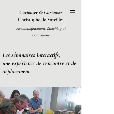
Curiouser & Curiouser
Christophe de Vareilles
Accompagnement, Coaching et
Formations
Les séminaires interactifs,
une expérience de rencontre et de
déplacement