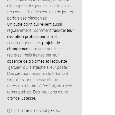
rôle auprès des jeunes : leur travail est 
très peu visible des équipes de jour et 
parfois des hiérarchies. 
Un autre point qui revient aussi 
régulièrement : comment 
faciliter leur 
évolution professionnelle
 et 
accompagner leurs 
projets de 
changement
, souvent subtils et 
réalistes, mais freinés par leur 
absence de diplômes et l'étiquette 
"gardien" qui s'attache à leur poste ? 
Des parcours personnels tellement 
singuliers, une finesse et une 
attention à l'autre, à l'enfant, vraiment 
remarquables. Des intuitions d'une 
grande justesse.
Djibril, huit ans, ne veut pas se 