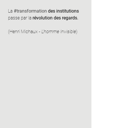
La 
#transformation
 des institutions 
passe par la
 révolution des regards.
(Henri Michaux - 
L'homme Invisible
)